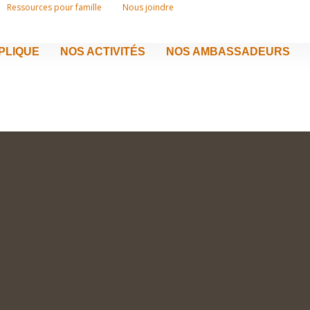
Ressources pour famille
Nous joindre
MPLIQUE
NOS ACTIVITÉS
NOS AMBASSADEURS