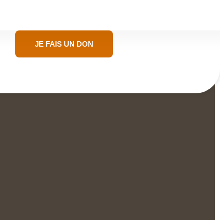
JE FAIS UN DON