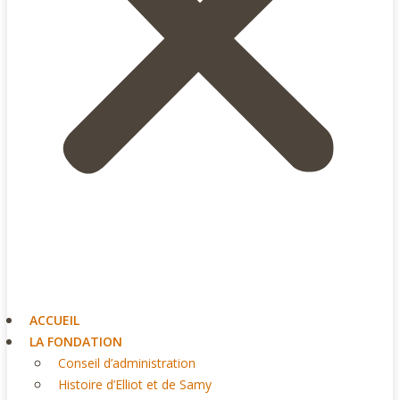
ACCUEIL
LA FONDATION
Conseil d’administration
Histoire d’Elliot et de Samy