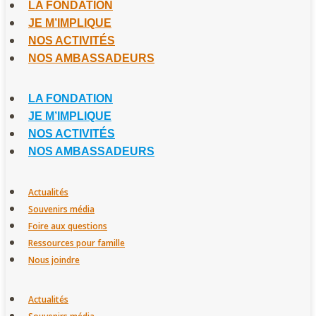
LA FONDATION
JE M’IMPLIQUE
NOS ACTIVITÉS
NOS AMBASSADEURS
LA FONDATION
JE M’IMPLIQUE
NOS ACTIVITÉS
NOS AMBASSADEURS
Actualités
Souvenirs média
Foire aux questions
Ressources pour famille
Nous joindre
Actualités