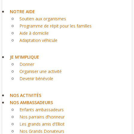
NOTRE AIDE
Soutien aux organismes
Programme de répit pour les familles
Aide à domicile
Adaptation véhicule
JE M’IMPLIQUE
Donner
Organiser une activité
Devenir bénévole
NOS ACTIVITÉS
NOS AMBASSADEURS
Enfants ambassadeurs
Nos parrains d’honneur
Les grands amis d’Elliot
Nos Grands Donateurs