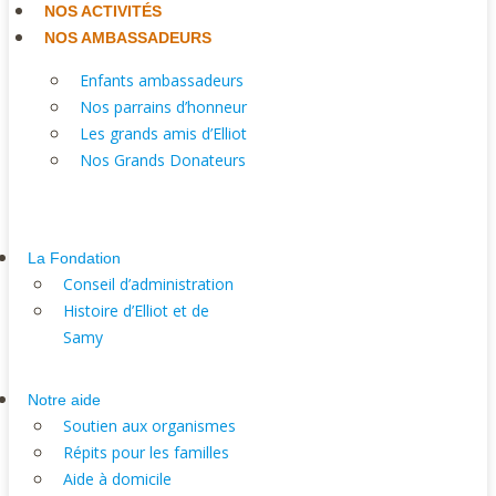
NOS ACTIVITÉS
NOS AMBASSADEURS
Enfants ambassadeurs
Nos parrains d’honneur
Les grands amis d’Elliot
Nos Grands Donateurs
La Fondation
Conseil d’administration
Histoire d’Elliot et de
Samy
Notre aide
Soutien aux organismes
Répits pour les familles
Aide à domicile