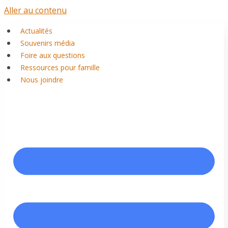
Aller au contenu
Actualités
Souvenirs média
Foire aux questions
Ressources pour famille
Nous joindre