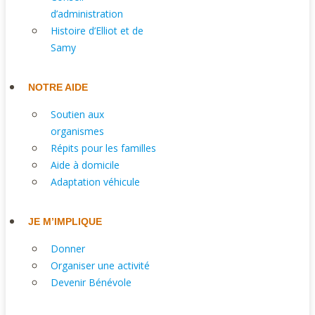
d’administration
Histoire d’Elliot et de
Samy
NOTRE AIDE
Soutien aux
organismes
Répits pour les familles
Aide à domicile
Adaptation véhicule
JE M’IMPLIQUE
Donner
Organiser une activité
Devenir Bénévole