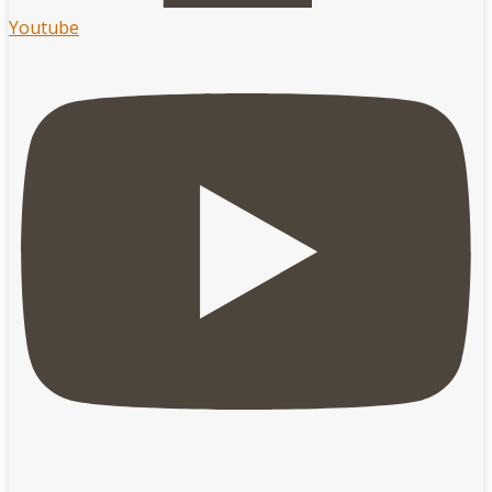
Youtube