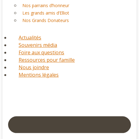
Nos parrains d’honneur
Les grands amis d’Elliot
Nos Grands Donateurs
Actualités
Souvenirs média
Foire aux questions
Ressources pour famille
Nous joindre
Mentions légales