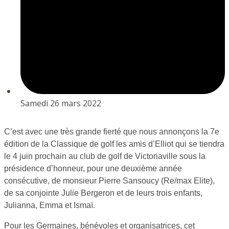
Samedi 26 mars 2022
C’est avec une très grande fierté que nous annonçons la 7e
édition de la Classique de golf les amis d’Elliot qui se tiendra
le 4 juin prochain au club de golf de Victoriaville sous la
présidence d’honneur, pour une deuxième année
consécutive, de monsieur Pierre Sansoucy (Re/max Elite),
de sa conjointe Julie Bergeron et de leurs trois enfants,
Julianna, Emma et Ismaï.
Pour les Germaines, bénévoles et organisatrices, cet