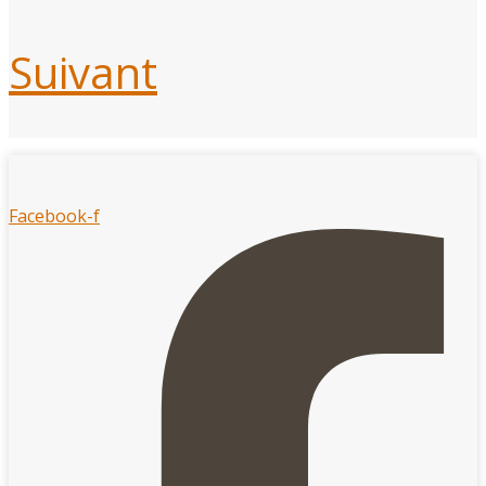
Suivant
Facebook-f