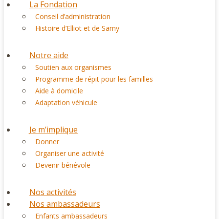
La Fondation
Conseil d’administration
Histoire d’Elliot et de Samy
Notre aide
Soutien aux organismes
Programme de répit pour les familles
Aide à domicile
Adaptation véhicule
Je m’implique
Donner
Organiser une activité
Devenir bénévole
Nos activités
Nos ambassadeurs
Enfants ambassadeurs