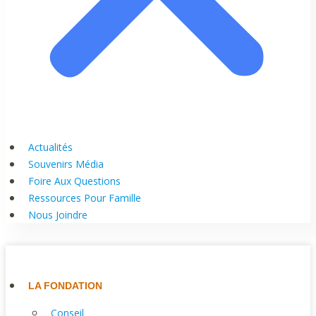
Actualités
Souvenirs Média
Foire Aux Questions
Ressources Pour Famille
Nous Joindre
LA FONDATION
Conseil