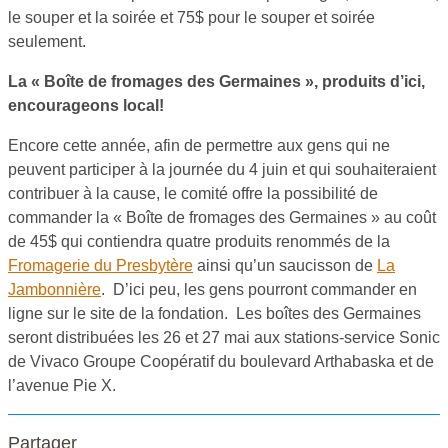
le souper et la soirée et 75$ pour le souper et soirée
seulement.
La « Boîte de fromages des Germaines », produits d’ici,
encourageons local!
Encore cette année, afin de permettre aux gens qui ne
peuvent participer à la journée du 4 juin et qui souhaiteraient
contribuer à la cause, le comité offre la possibilité de
commander la « Boîte de fromages des Germaines » au coût
de 45$ qui contiendra quatre produits renommés de la
Fromagerie du Presbytère
ainsi qu’un saucisson de
La
Jambonnière
. D’ici peu, les gens pourront commander en
ligne sur le site de la fondation. Les boîtes des Germaines
seront distribuées les 26 et 27 mai aux stations-service Sonic
de Vivaco Groupe Coopératif du boulevard Arthabaska et de
l’avenue Pie X.
Partager