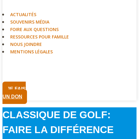
ACTUALITÉS
SOUVENIRS MÉDIA
FOIRE AUX QUESTIONS
RESSOURCES POUR FAMILLE
NOUS JOINDRE
MENTIONS LÉGALES
JE FAIS
UN DON
CLASSIQUE DE GOLF:
FAIRE LA DIFFÉRENCE