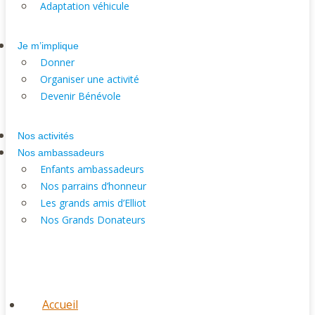
Adaptation véhicule
Je m’implique
Donner
Organiser une activité
Devenir Bénévole
Nos activités
Nos ambassadeurs
Enfants ambassadeurs
Nos parrains d’honneur
Les grands amis d’Elliot
Nos Grands Donateurs
Accueil