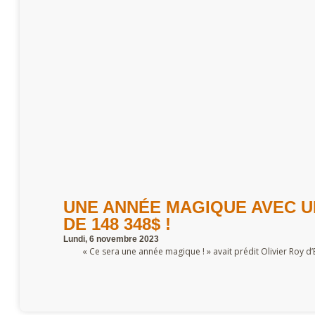
UNE ANNÉE MAGIQUE AVEC 
DE 148 348$ !
Lundi, 6 novembre 2023
« Ce sera une année magique ! » avait prédit Olivier Roy d’E