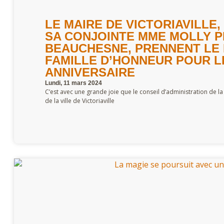
LE MAIRE DE VICTORIAVILLE,
SA CONJOINTE MME MOLLY 
BEAUCHESNE, PRENNENT LE
FAMILLE D’HONNEUR POUR L
ANNIVERSAIRE
Lundi, 11 mars 2024
C’est avec une grande joie que le conseil d’administration de la
de la ville de Victoriaville