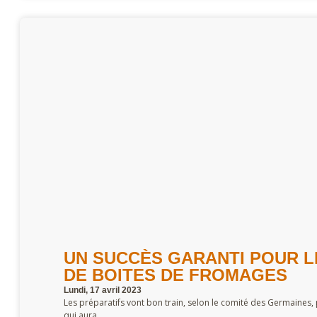
UN SUCCÈS GARANTI POUR L
DE BOITES DE FROMAGES
Lundi, 17 avril 2023
Les préparatifs vont bon train, selon le comité des Germaines, 
qui aura