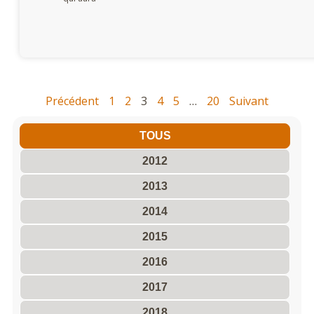
Précédent
1
2
3
4
5
…
20
Suivant
TOUS
2012
2013
2014
2015
2016
2017
2018