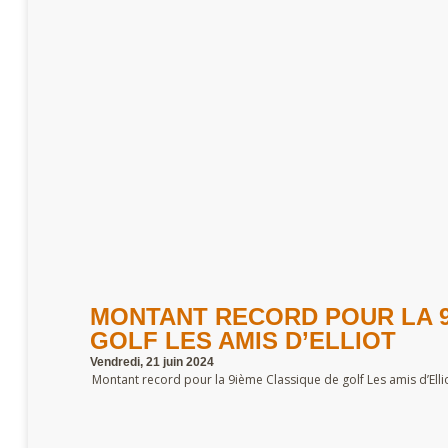
MONTANT RECORD POUR LA 9
GOLF LES AMIS D’ELLIOT
Vendredi, 21 juin 2024
Montant record pour la 9ième Classique de golf Les amis d’Ellio