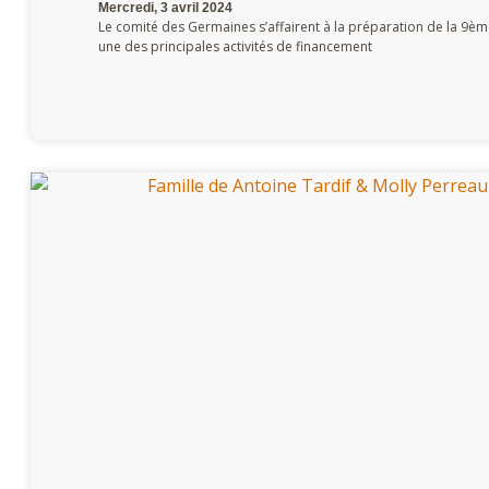
Mercredi, 3 avril 2024
Le comité des Germaines s’affairent à la préparation de la 9ème 
une des principales activités de financement