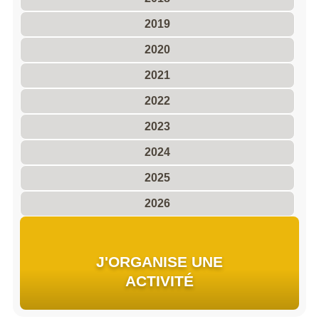
2019
2020
2021
2022
2023
2024
2025
2026
J'ORGANISE UNE
ACTIVITÉ