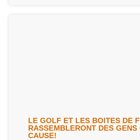
LE GOLF ET LES BOITES DE
RASSEMBLERONT DES GENS 
CAUSE!