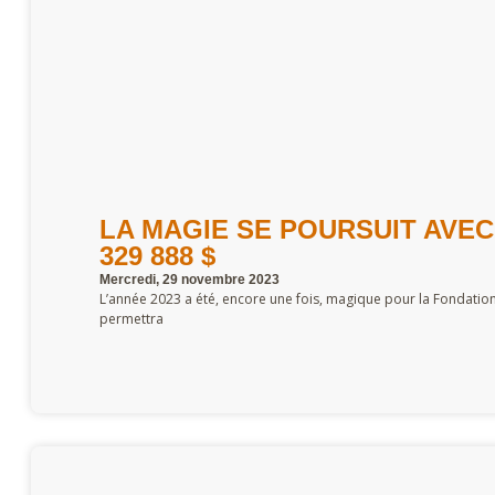
LA MAGIE SE POURSUIT AVE
329 888 $
Mercredi, 29 novembre 2023
L’année 2023 a été, encore une fois, magique pour la Fondation 
permettra