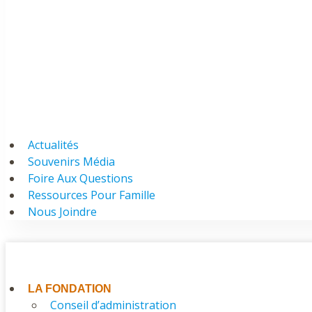
Actualités
Souvenirs Média
Foire Aux Questions
Ressources Pour Famille
Nous Joindre
LA FONDATION
Conseil d’administration