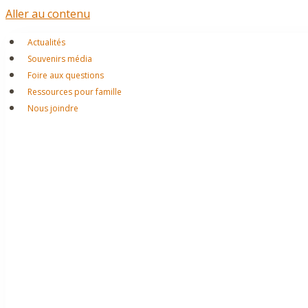
Aller au contenu
Actualités
Souvenirs média
Foire aux questions
Ressources pour famille
Nous joindre