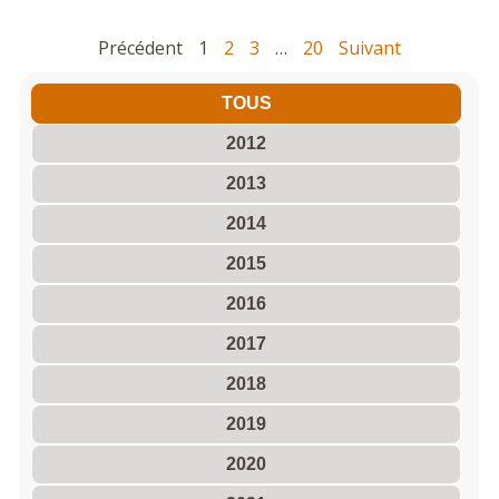
Précédent
1
2
3
…
20
Suivant
TOUS
2012
2013
2014
2015
2016
2017
2018
2019
2020