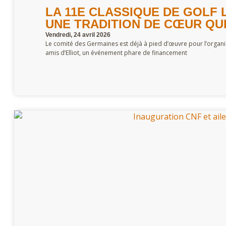
LA 11E CLASSIQUE DE GOLF L
UNE TRADITION DE CŒUR QUI
Vendredi, 24 avril 2026
Le comité des Germaines est déjà à pied d’œuvre pour l’organis
amis d’Elliot, un événement phare de financement