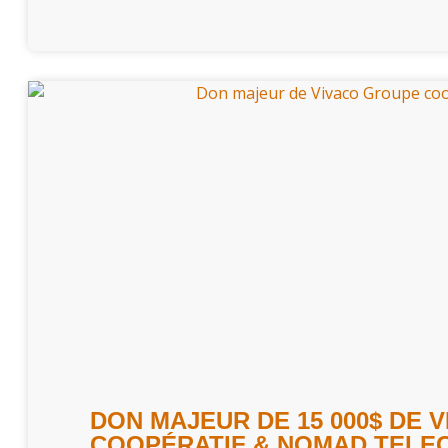
DON MAJEUR DE 15 000$ DE 
COOPÉRATIF & NOMAD TELE