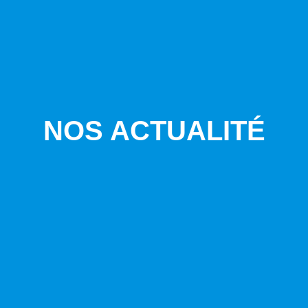
NOS ACTUALITÉ