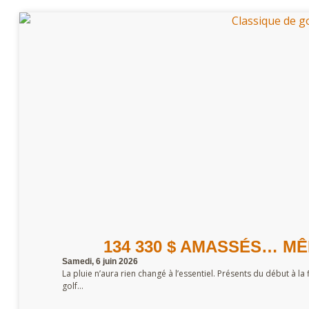
134 330 $ AMASSÉS… MÊ
Samedi, 6 juin 2026
La pluie n’aura rien changé à l’essentiel. Présents du début à la 
golf...