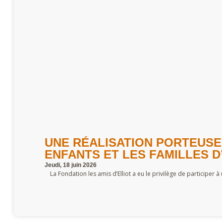
UNE RÉALISATION PORTEUSE
ENFANTS ET LES FAMILLES D’
Jeudi, 18 juin 2026
La Fondation les amis d’Elliot a eu le privilège de participer 