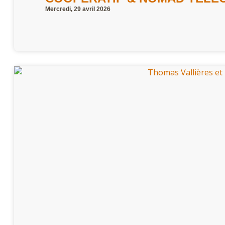
Mercredi, 29 avril 2026