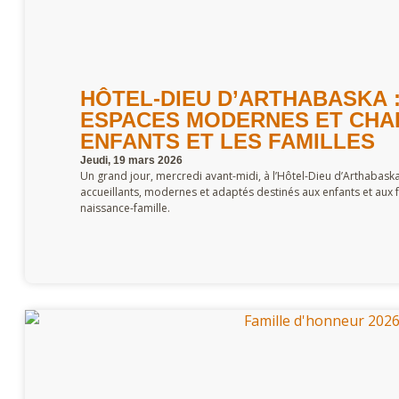
HÔTEL-DIEU D’ARTHABASKA 
ESPACES MODERNES ET CHA
ENFANTS ET LES FAMILLES
Jeudi, 19 mars 2026
Un grand jour, mercredi avant-midi, à l’Hôtel-Dieu d’Arthabask
accueillants, modernes et adaptés destinés aux enfants et aux f
naissance-famille.