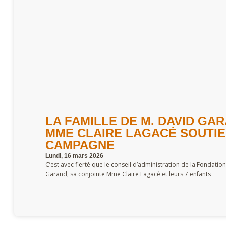
LA FAMILLE DE M. DAVID GA
MME CLAIRE LAGACÉ SOUTIE
CAMPAGNE
Lundi, 16 mars 2026
C’est avec fierté que le conseil d’administration de la Fondatio
Garand, sa conjointe Mme Claire Lagacé et leurs 7 enfants