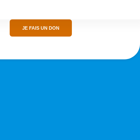
JE FAIS UN DON