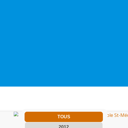
TOUS
2012