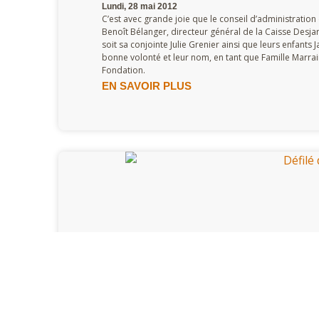
Lundi, 28 mai 2012
C’est avec grande joie que le conseil d’administratio
Benoît Bélanger, directeur général de la Caisse Desja
soit sa conjointe Julie Grenier ainsi que leurs enfants
bonne volonté et leur nom, en tant que Famille Marr
Fondation.
EN SAVOIR PLUS