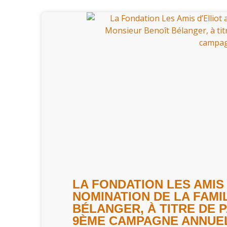
LA FONDATION LES AMIS
NOMINATION DE LA FAMI
BÉLANGER, À TITRE DE 
9ÈME CAMPAGNE ANNUE