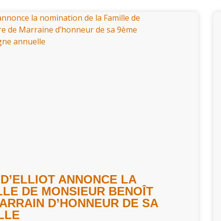
 D’ELLIOT ANNONCE LA
LLE DE MONSIEUR BENOÎT
PARRAIN D’HONNEUR DE SA
LLE