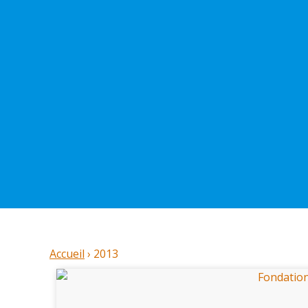
Accueil
›
2013