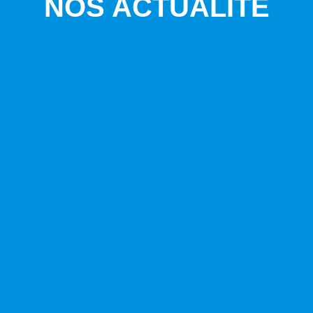
NOS ACTUALITÉ