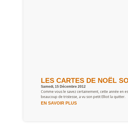
LES CARTES DE NOËL SO
Samedi, 15 Décembre 2012
Comme vous le savez certainement, cette année en est
beaucoup de tristesse, a vu son petit Elliot la quitter.
EN SAVOIR PLUS