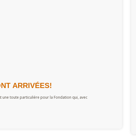
NT ARRIVÉES!
 une toute particulière pour la Fondation qui, avec