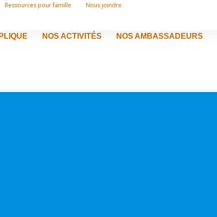
Ressources pour famille
Nous joindre
MPLIQUE
NOS ACTIVITÉS
NOS AMBASSADEURS