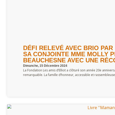
DÉFI RELEVÉ AVEC BRIO PAR 
SA CONJOINTE MME MOLLY 
BEAUCHESNE AVEC UNE RÉCOL
Dimanche, 15 Décembre 2024
La Fondation Les amis d’Elliot a clôturé son année 20e annivers
remarquable. La famille d’honneur, accessible et rassembleuse.