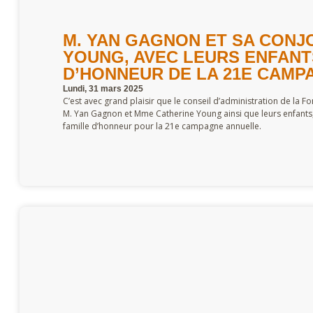
M. YAN GAGNON ET SA CONJ
YOUNG, AVEC LEURS ENFANTS
D’HONNEUR DE LA 21E CAMP
Lundi, 31 mars 2025
C’est avec grand plaisir que le conseil d’administration de la F
M. Yan Gagnon et Mme Catherine Young ainsi que leurs enfants, 
famille d’honneur pour la 21e campagne annuelle.