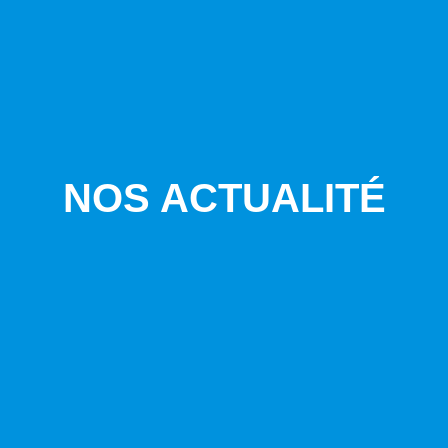
NOS ACTUALITÉ