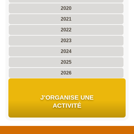
2020
2021
2022
2023
2024
2025
2026
J'ORGANISE UNE
ACTIVITÉ