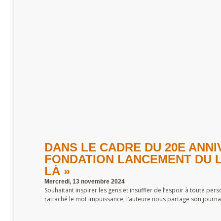
DANS LE CADRE DU 20E ANNI
FONDATION LANCEMENT DU 
LÀ »
Mercredi, 13 novembre 2024
Souhaitant inspirer les gens et insuffler de l’espoir à toute pe
rattaché le mot impuissance, l’auteure nous partage son journa