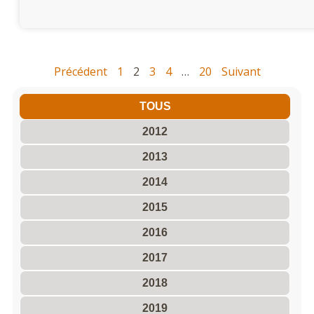
Précédent
1
2
3
4
…
20
Suivant
TOUS
2012
2013
2014
2015
2016
2017
2018
2019