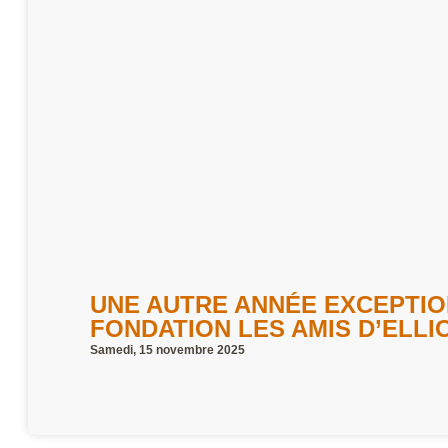
UNE AUTRE ANNÉE EXCEPTIO
FONDATION LES AMIS D’ELLI
Samedi, 15 novembre 2025