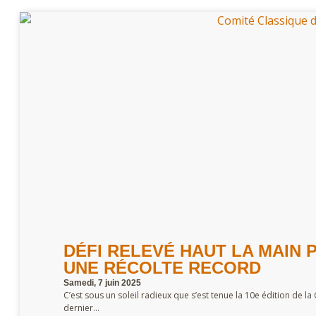
DÉFI RELEVÉ HAUT LA MAIN P
UNE RÉCOLTE RECORD
Samedi, 7 juin 2025
C’est sous un soleil radieux que s’est tenue la 10e édition de la 
dernier...