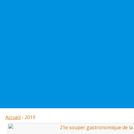
Accueil
›
2019