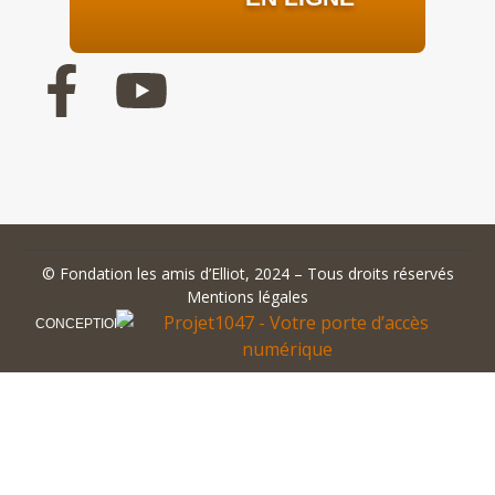
©
Fondation les amis d’Elliot
, 2024 – Tous droits réservés
Mentions légales
CONCEPTION