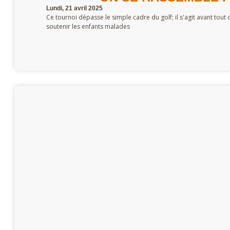
Lundi, 21 avril 2025
Ce tournoi dépasse le simple cadre du golf; il s'agit avant tou
soutenir les enfants malades