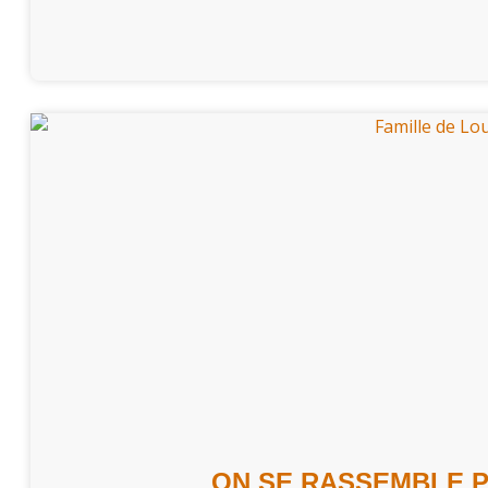
ON SE RASSEMBLE 