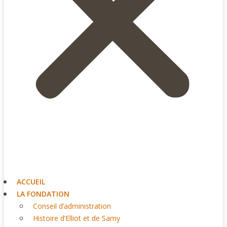
ACCUEIL
LA FONDATION
Conseil d’administration
Histoire d’Elliot et de Samy