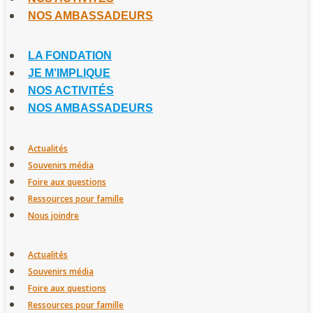
NOS AMBASSADEURS
LA FONDATION
JE M’IMPLIQUE
NOS ACTIVITÉS
NOS AMBASSADEURS
Actualités
Souvenirs média
Foire aux questions
Ressources pour famille
Nous joindre
Actualités
Souvenirs média
Foire aux questions
Ressources pour famille