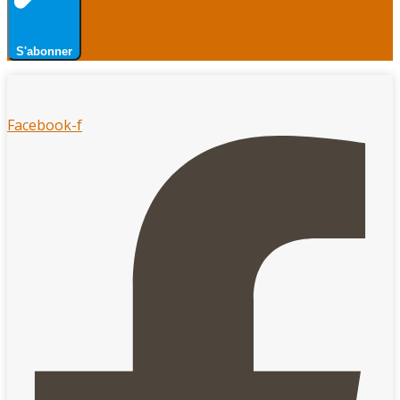
S'abonner
Facebook-f