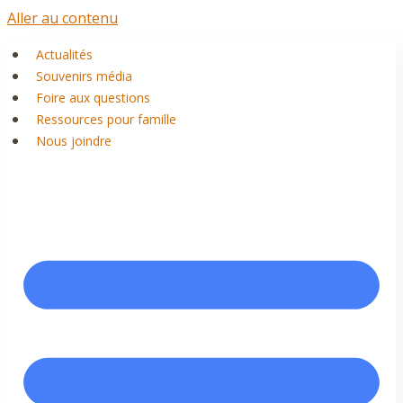
Aller au contenu
Actualités
Souvenirs média
Foire aux questions
Ressources pour famille
Nous joindre