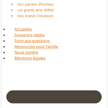
Nos parrains d’honneur
Les grands amis d’Elliot
Nos Grands Donateurs
Actualités
Souvenirs média
Foire aux questions
Ressources pour famille
Nous joindre
Mentions légales