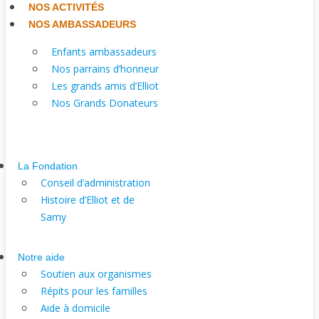
NOS ACTIVITÉS
NOS AMBASSADEURS
Enfants ambassadeurs
Nos parrains d’honneur
Les grands amis d’Elliot
Nos Grands Donateurs
La Fondation
Conseil d’administration
Histoire d’Elliot et de
Samy
Notre aide
Soutien aux organismes
Répits pour les familles
Aide à domicile