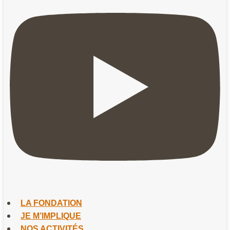
LA FONDATION
JE M’IMPLIQUE
NOS ACTIVITÉS