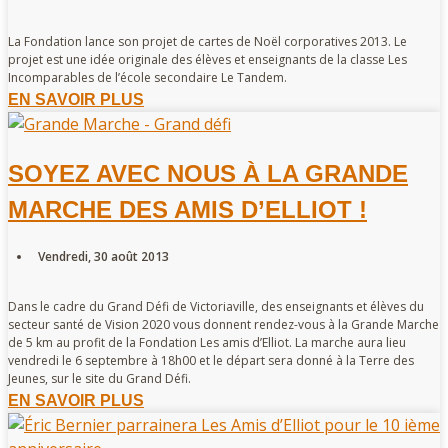
La Fondation lance son projet de cartes de Noël corporatives 2013. Le
projet est une idée originale des élèves et enseignants de la classe Les
Incomparables de l’école secondaire Le Tandem.
EN SAVOIR PLUS
SOYEZ AVEC NOUS À LA GRANDE
MARCHE DES AMIS D’ELLIOT !
Vendredi, 30 août 2013
Dans le cadre du Grand Défi de Victoriaville, des enseignants et élèves du
secteur santé de Vision 2020 vous donnent rendez-vous à la Grande Marche
de 5 km au profit de la Fondation Les amis d’Elliot. La marche aura lieu
vendredi le 6 septembre à 18h00 et le départ sera donné à la Terre des
Jeunes, sur le site du Grand Défi.
EN SAVOIR PLUS