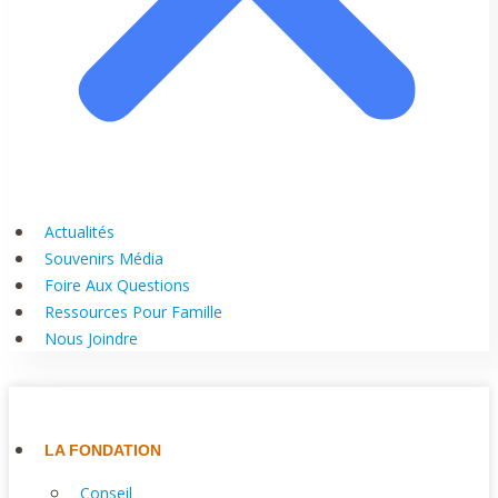
Actualités
Souvenirs Média
Foire Aux Questions
Ressources Pour Famille
Nous Joindre
LA FONDATION
Conseil