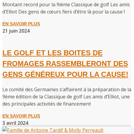
Montant record pour la 9ième Classique de golf Les amis
d’Elliot Des gens de cœurs fiers d’être là pour la cause !
EN SAVOIR PLUS
21 juin 2024
LE GOLF ET LES BOITES DE
FROMAGES RASSEMBLERONT DES
GENS GÉNÉREUX POUR LA CAUSE!
Le comité des Germaines s’affairent à la préparation de la
9ème édition de la Classique de golf Les amis d’Elliot, une
des principales activités de financement
EN SAVOIR PLUS
3 avril 2024