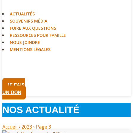
ACTUALITÉS
SOUVENIRS MÉDIA
FOIRE AUX QUESTIONS
RESSOURCES POUR FAMILLE
NOUS JOINDRE
MENTIONS LÉGALES
JE FAIS
UN DON
NOS ACTUALITÉ
Accueil
›
2023
›
Page 3