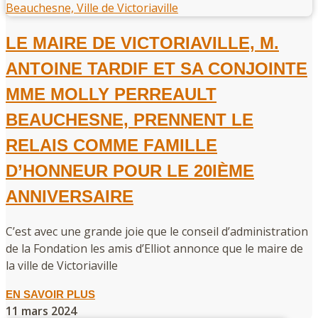
LE MAIRE DE VICTORIAVILLE, M.
ANTOINE TARDIF ET SA CONJOINTE
MME MOLLY PERREAULT
BEAUCHESNE, PRENNENT LE
RELAIS COMME FAMILLE
D’HONNEUR POUR LE 20IÈME
ANNIVERSAIRE
C’est avec une grande joie que le conseil d’administration
de la Fondation les amis d’Elliot annonce que le maire de
la ville de Victoriaville
EN SAVOIR PLUS
11 mars 2024