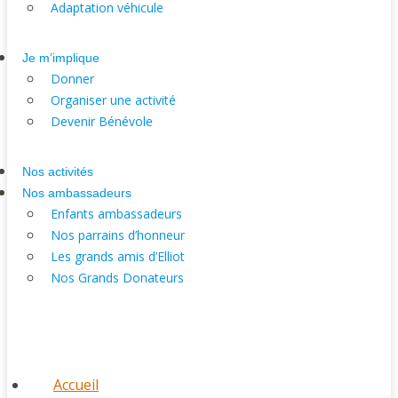
Adaptation véhicule
Je m’implique
Donner
Organiser une activité
Devenir Bénévole
Nos activités
Nos ambassadeurs
Enfants ambassadeurs
Nos parrains d’honneur
Les grands amis d’Elliot
Nos Grands Donateurs
Accueil