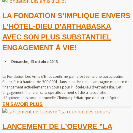
LA FONDATION S’IMPLIQUE ENVERS
L’HÔTEL-DIEU D’ARTHABASKA
AVEC SON PLUS SUBSTANTIEL
ENGAGEMENT À VIE!
Dimanche, 13 octobre 2013
La Fondation Les Amis d’Elliot confirme par la présente une participation
financière à hauteur de 300 000$ dans le cadre de la campagne majeure de
financement actuellement en cours pour l’Hôtel-Dieu d’Arthabaska. Cet
engagement financier sera spécifiquement dédié à l’acquisition
d’équipements pour la nouvelle Clinique pédiatrique de notre hôpital.
EN SAVOIR PLUS
LANCEMENT DE L’OEUVRE ”LA