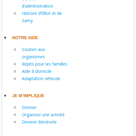
d’administration
Histoire d’Elliot et de
Samy
NOTRE AIDE
Soutien aux
organismes
Répits pour les familles
Aide à domicile
Adaptation véhicule
JE M’IMPLIQUE
Donner
Organiser une activité
Devenir Bénévole