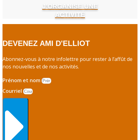
J'ORGANISE UNE
ACTIVITÉ
DEVENEZ AMI D'ELLIOT
Abonnez-vous à notre infolettre pour rester à l’affût de
nos nouvelles et de nos activités.
Prénom et nom
Courriel