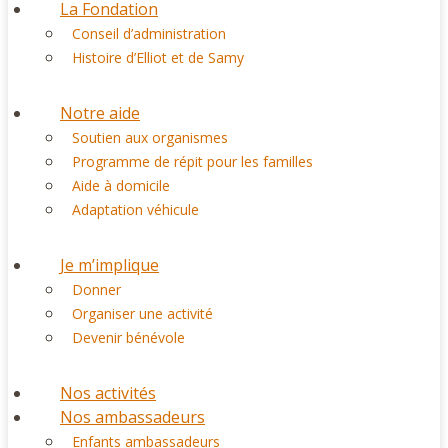
La Fondation
Conseil d’administration
Histoire d’Elliot et de Samy
Notre aide
Soutien aux organismes
Programme de répit pour les familles
Aide à domicile
Adaptation véhicule
Je m’implique
Donner
Organiser une activité
Devenir bénévole
Nos activités
Nos ambassadeurs
Enfants ambassadeurs