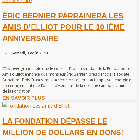
ÉRIC BERNIER PARRAINERA LES
AMIS D’ELLIOT POUR LE 10 IÈME
ANNIVERSAIRE
Samedi, 3 août 2013
C’est avec grande joie que le conseil d’administration de la Fondation Les
Amis d’Elliot annonce que monsieur Éric Bernier, président de la société
Armatures Bois-Francs inc, a accepté de prêter son temps, son énergie et
son nom, en tant que Parrain d’Honneur de la dixième campagne annuelle
de la Fondation.
EN SAVOIR PLUS
LA FONDATION DÉPASSE LE
MILLION DE DOLLARS EN DONS!