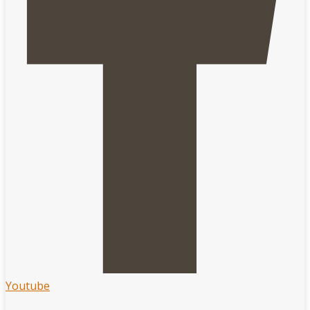
Youtube