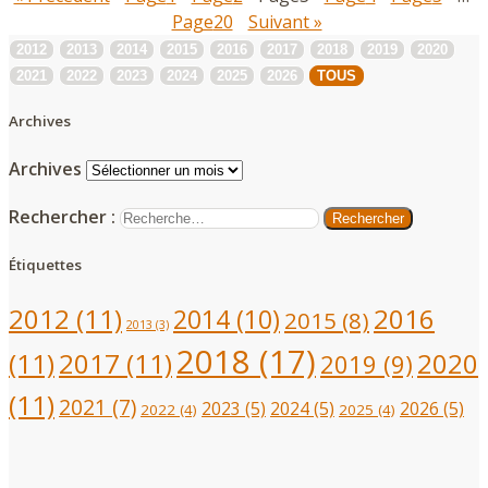
Page
20
Suivant »
2012
2013
2014
2015
2016
2017
2018
2019
2020
2021
2022
2023
2024
2025
2026
TOUS
Archives
Archives
Rechercher :
Étiquettes
2012
(11)
2016
2014
(10)
2015
(8)
2013
(3)
2018
(17)
(11)
2017
(11)
2020
2019
(9)
(11)
2021
(7)
2023
(5)
2024
(5)
2026
(5)
2022
(4)
2025
(4)