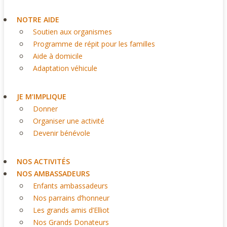
NOTRE AIDE
Soutien aux organismes
Programme de répit pour les familles
Aide à domicile
Adaptation véhicule
JE M’IMPLIQUE
Donner
Organiser une activité
Devenir bénévole
NOS ACTIVITÉS
NOS AMBASSADEURS
Enfants ambassadeurs
Nos parrains d’honneur
Les grands amis d’Elliot
Nos Grands Donateurs