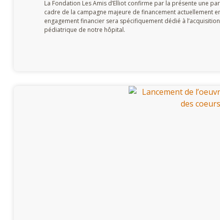
La Fondation Les Amis d’Elliot confirme par la présente une par
cadre de la campagne majeure de financement actuellement en 
engagement financier sera spécifiquement dédié à l’acquisitio
pédiatrique de notre hôpital.