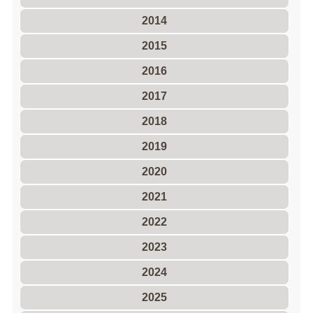
2014
2015
2016
2017
2018
2019
2020
2021
2022
2023
2024
2025