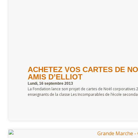
ACHETEZ VOS CARTES DE N
AMIS D’ELLIOT
Lundi, 16 septembre 2013
La Fondation lance son projet de cartes de Noël corporatives 20
enseignants de la classe Les Incomparables de l’école second