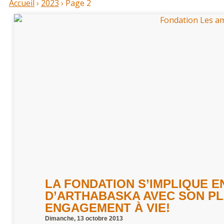
Accueil
›
2023
›
Page 2
LA FONDATION S’IMPLIQUE E
D’ARTHABASKA AVEC SON PL
ENGAGEMENT À VIE!
Dimanche, 13 octobre 2013