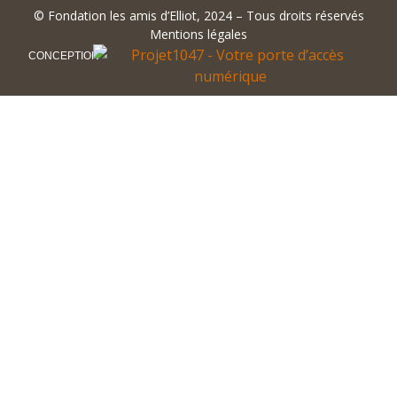
©
Fondation les amis d’Elliot
, 2024 – Tous droits réservés
Mentions légales
CONCEPTION