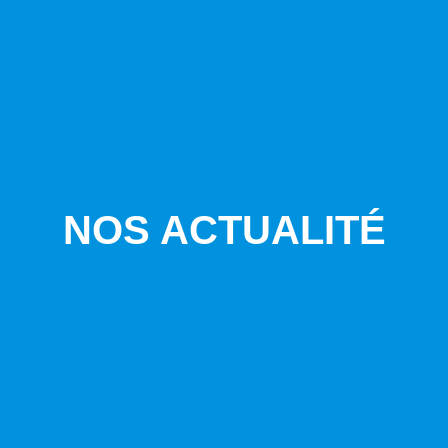
NOS ACTUALITÉ