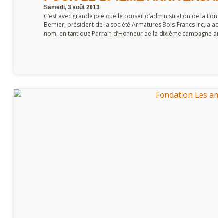
Samedi, 3 août 2013
C’est avec grande joie que le conseil d’administration de la Fo
Bernier, président de la société Armatures Bois-Francs inc, a 
nom, en tant que Parrain d’Honneur de la dixième campagne an