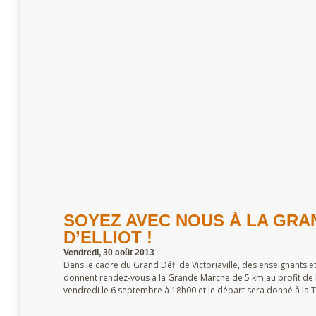
SOYEZ AVEC NOUS À LA GRA
D’ELLIOT !
Vendredi, 30 août 2013
Dans le cadre du Grand Défi de Victoriaville, des enseignants e
donnent rendez-vous à la Grande Marche de 5 km au profit de la
vendredi le 6 septembre à 18h00 et le départ sera donné à la Te