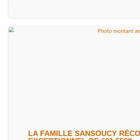
LA FAMILLE SANSOUCY RÉC