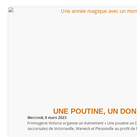
UNE POUTINE, UN DON 
Mercredi, 8 mars 2023
Fromagerie Victoria organise un événement « Une poutine un D
succursales de Victoriaville, Warwick et Plessisville au profit de