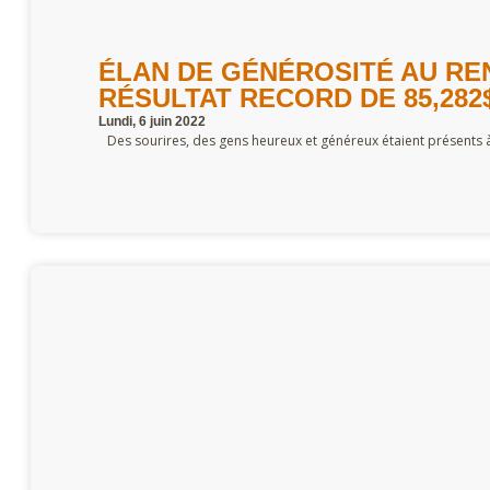
ÉLAN DE GÉNÉROSITÉ AU RE
RÉSULTAT RECORD DE 85,282$
Lundi, 6 juin 2022
Des sourires, des gens heureux et généreux étaient présents 