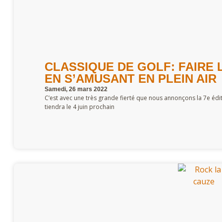
CLASSIQUE DE GOLF: FAIRE 
EN S’AMUSANT EN PLEIN AIR
Samedi, 26 mars 2022
C’est avec une très grande fierté que nous annonçons la 7e éditi
tiendra le 4 juin prochain