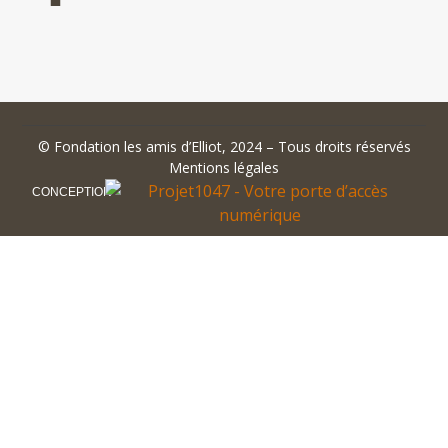
©
Fondation les amis d’Elliot
, 2024 – Tous droits réservés
Mentions légales
CONCEPTION