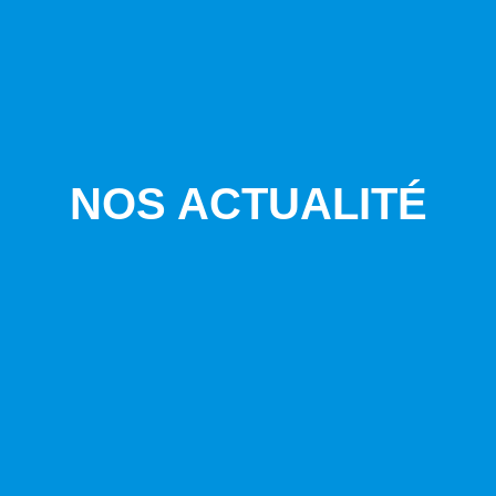
NOS ACTUALITÉ