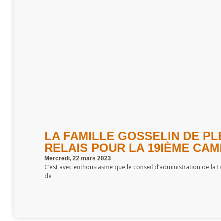
LA FAMILLE GOSSELIN DE PL
RELAIS POUR LA 19IÈME CA
Mercredi, 22 mars 2023
C’est avec enthousiasme que le conseil d’administration de la 
de