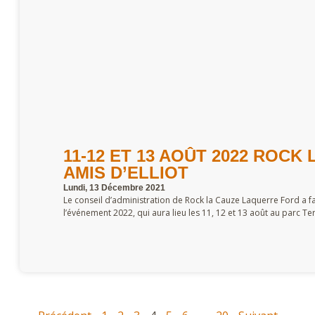
11-12 ET 13 AOÛT 2022 ROCK 
AMIS D’ELLIOT
Lundi, 13 Décembre 2021
Le conseil d’administration de Rock la Cauze Laquerre Ford a fa
l’événement 2022, qui aura lieu les 11, 12 et 13 août au parc T