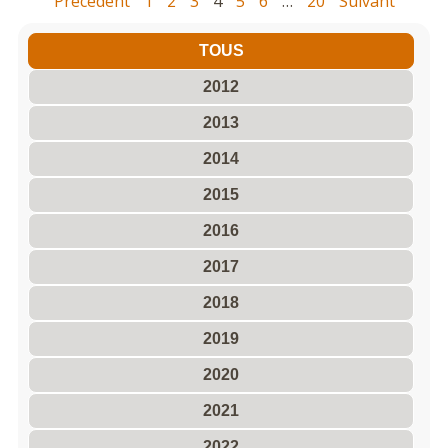
Précédent
1
2
3
4
5
6
…
20
Suivant
TOUS
2012
2013
2014
2015
2016
2017
2018
2019
2020
2021
2022