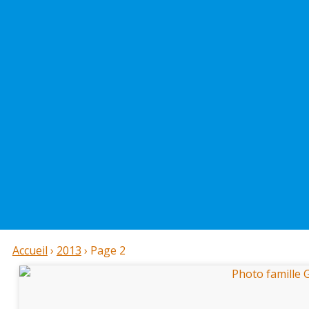
Accueil
›
2013
›
Page 2