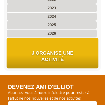
2023
2024
2025
2026
J'ORGANISE UNE
ACTIVITÉ
DEVENEZ AMI D'ELLIOT
Abonnez-vous à notre infolettre pour rester à
l’affût de nos nouvelles et de nos activités.